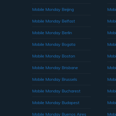
Mobile Monday Beijing
Mobi
Mobile Monday Belfast
Mob
Mobile Monday Berlin
Mobi
Mobile Monday Bogata
Mobi
Mobile Monday Boston
Mobi
Mobile Monday Brisbane
Mobi
Mobile Monday Brussels
Mobi
Mobile Monday Bucharest
Mobi
Mobile Monday Budapest
Mobi
Mobile Monday Buenos Aires
Mobi