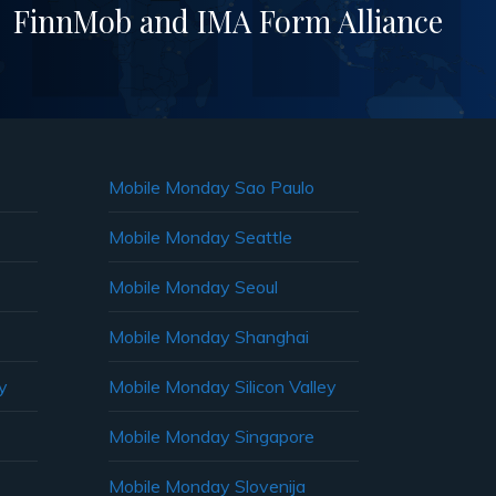
FinnMob and IMA Form Alliance
Mobile Monday Sao Paulo
Mobile Monday Seattle
Mobile Monday Seoul
Mobile Monday Shanghai
y
Mobile Monday Silicon Valley
Mobile Monday Singapore
Mobile Monday Slovenija