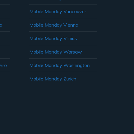
Mobile Monday Vancouver
ia
Mobile Monday Vienna
Mobile Monday Vilnius
Mobile Monday Warsaw
iro
Mobile Monday Washington
Mobile Monday Zurich