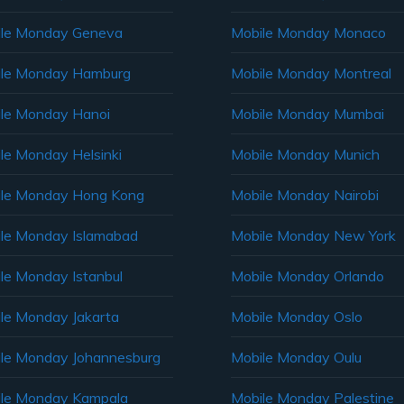
le Monday Geneva
Mobile Monday Monaco
ile Monday Hamburg
Mobile Monday Montreal
le Monday Hanoi
Mobile Monday Mumbai
le Monday Helsinki
Mobile Monday Munich
le Monday Hong Kong
Mobile Monday Nairobi
le Monday Islamabad
Mobile Monday New York
le Monday Istanbul
Mobile Monday Orlando
le Monday Jakarta
Mobile Monday Oslo
le Monday Johannesburg
Mobile Monday Oulu
le Monday Kampala
Mobile Monday Palestine