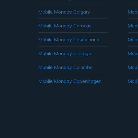
Mobile Monday Calgary
Mobi
Mobile Monday Caracas
Mobi
Mobile Monday Casablanca
Mobi
Mobile Monday Chicago
Mobi
Mobile Monday Colombo
Mobi
Mobile Monday Copenhagen
Mobi