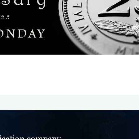
tication company