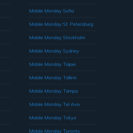
Mobile Monday Sofia
Mobile Monday St. Petersburg
Mobile Monday Stockholm
Mobile Monday Sydney
Mobile Monday Taipei
Mobile Monday Tallinn
Mobile Monday Tampa
Mobile Monday Tel Aviv
Mobile Monday Tokyo
Mobile Monday Toronto