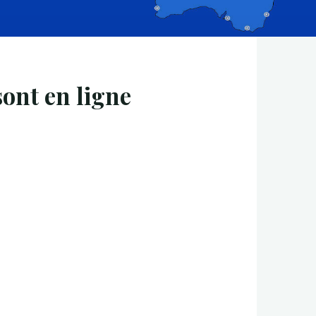
sont en ligne