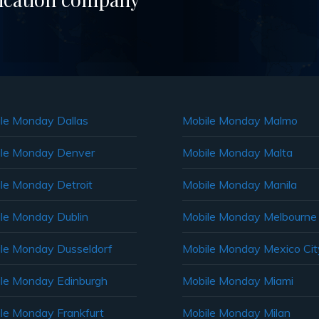
le Monday Dallas
Mobile Monday Malmo
le Monday Denver
Mobile Monday Malta
le Monday Detroit
Mobile Monday Manila
le Monday Dublin
Mobile Monday Melbourne
le Monday Dusseldorf
Mobile Monday Mexico Cit
le Monday Edinburgh
Mobile Monday Miami
le Monday Frankfurt
Mobile Monday Milan