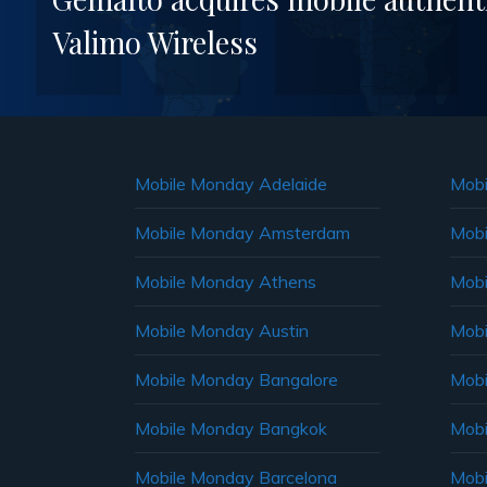
Valimo Wireless
Mobile Monday Adelaide
Mobi
Mobile Monday Amsterdam
Mobi
Mobile Monday Athens
Mobi
Mobile Monday Austin
Mobi
Mobile Monday Bangalore
Mobi
Mobile Monday Bangkok
Mobi
Mobile Monday Barcelona
Mobi