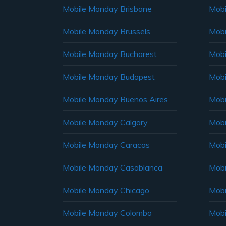
Mobile Monday Brisbane
Mobi
Mobile Monday Brussels
Mobi
Mobile Monday Bucharest
Mobi
Mobile Monday Budapest
Mobi
Mobile Monday Buenos Aires
Mobi
Mobile Monday Calgary
Mobi
Mobile Monday Caracas
Mobi
Mobile Monday Casablanca
Mobi
Mobile Monday Chicago
Mobi
Mobile Monday Colombo
Mobi