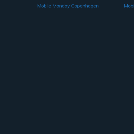
Mobile Monday Copenhagen
Mobi