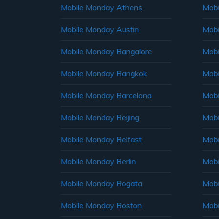
Mobile Monday Athens
Mobi
Mobile Monday Austin
Mobi
Mobile Monday Bangalore
Mobi
Mobile Monday Bangkok
Mobi
Mobile Monday Barcelona
Mobi
Mobile Monday Beijing
Mobi
Mobile Monday Belfast
Mob
Mobile Monday Berlin
Mobi
Mobile Monday Bogata
Mobi
Mobile Monday Boston
Mobi