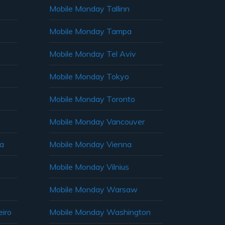
Mobile Monday Tallinn
Mobile Monday Tampa
Mobile Monday Tel Aviv
Mobile Monday Tokyo
Mobile Monday Toronto
Mobile Monday Vancouver
ia
Mobile Monday Vienna
Mobile Monday Vilnius
Mobile Monday Warsaw
iro
Mobile Monday Washington