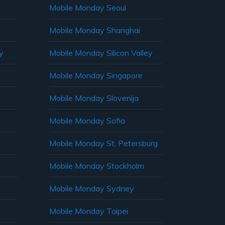
Mobile Monday Seoul
Mobile Monday Shanghai
y
Mobile Monday Silicon Valley
Mobile Monday Singapore
Mobile Monday Slovenija
Mobile Monday Sofia
Mobile Monday St. Petersburg
Mobile Monday Stockholm
Mobile Monday Sydney
Mobile Monday Taipei