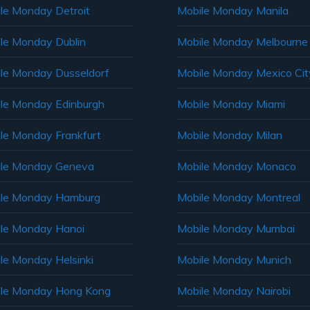
le Monday Detroit
Mobile Monday Manila
le Monday Dublin
Mobile Monday Melbourne
le Monday Dusseldorf
Mobile Monday Mexico Cit
le Monday Edinburgh
Mobile Monday Miami
le Monday Frankfurt
Mobile Monday Milan
le Monday Geneva
Mobile Monday Monaco
ile Monday Hamburg
Mobile Monday Montreal
le Monday Hanoi
Mobile Monday Mumbai
le Monday Helsinki
Mobile Monday Munich
le Monday Hong Kong
Mobile Monday Nairobi