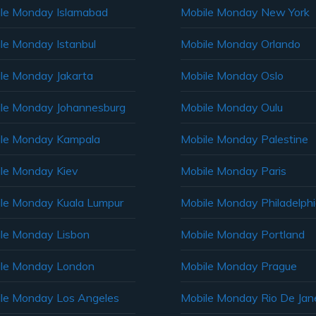
le Monday Islamabad
Mobile Monday New York
le Monday Istanbul
Mobile Monday Orlando
le Monday Jakarta
Mobile Monday Oslo
le Monday Johannesburg
Mobile Monday Oulu
le Monday Kampala
Mobile Monday Palestine
le Monday Kiev
Mobile Monday Paris
le Monday Kuala Lumpur
Mobile Monday Philadelph
le Monday Lisbon
Mobile Monday Portland
le Monday London
Mobile Monday Prague
le Monday Los Angeles
Mobile Monday Rio De Jane