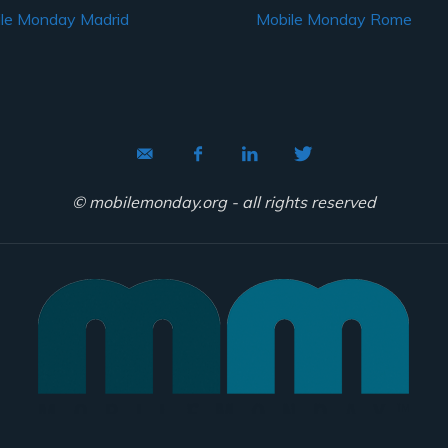
le Monday Madrid
Mobile Monday Rome
© mobilemonday.org - all rights reserved