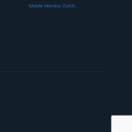
Mobile Monday Zurich