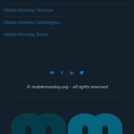
Mobile Monday Warsaw
Mobile Monday Washington
Mobile Monday Zurich
© mobilemonday.org - all rights reserved