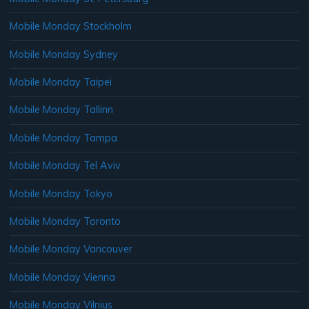
Mobile Monday Stockholm
Mobile Monday Sydney
Mobile Monday Taipei
Mobile Monday Tallinn
Mobile Monday Tampa
Mobile Monday Tel Aviv
Mobile Monday Tokyo
Mobile Monday Toronto
Mobile Monday Vancouver
Mobile Monday Vienna
Mobile Monday Vilnius