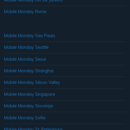
Mobile Monday Rome
Mobile Monday Sao Paulo
Mobile Monday Seattle
Mobile Monday Seoul
Mobile Monday Shanghai
Mobile Monday Silicon Valley
Mobile Monday Singapore
Mobile Monday Slovenija
Mobile Monday Sofia
Mobile Monday St. Petersburg