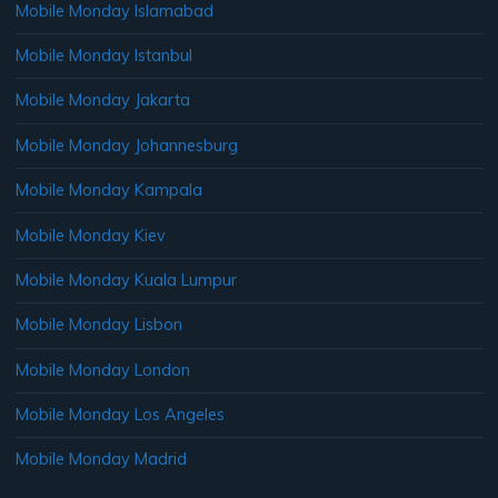
Mobile Monday Islamabad
Mobile Monday Istanbul
Mobile Monday Jakarta
Mobile Monday Johannesburg
Mobile Monday Kampala
Mobile Monday Kiev
Mobile Monday Kuala Lumpur
Mobile Monday Lisbon
Mobile Monday London
Mobile Monday Los Angeles
Mobile Monday Madrid