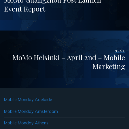
Event Report
NEXT
MoMo Helsinki – April 2nd – Mobile
Marketing
Mobile Monday Adelaide
Mobile Monday Amsterdam
Mobile Monday Athens