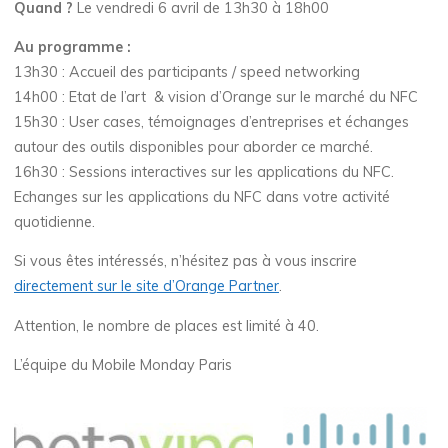
Quand ?
Le vendredi 6 avril de 13h30 à 18h00
Au programme :
13h30 : Accueil des participants / speed networking
14h00 : Etat de l’art & vision d’Orange sur le marché du NFC
15h30 : User cases, témoignages d’entreprises et échanges
autour des outils disponibles pour aborder ce marché.
16h30 : Sessions interactives sur les applications du NFC.
Echanges sur les applications du NFC dans votre activité
quotidienne.
Si vous êtes intéressés, n’hésitez pas à vous inscrire
directement sur le site d’Orange Partner
.
Attention, le nombre de places est limité à 40.
L’équipe du Mobile Monday Paris