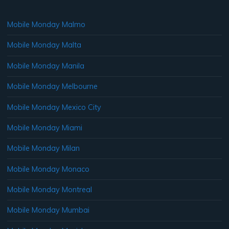
Mobile Monday Malmo
Mobile Monday Malta
Mobile Monday Manila
Mobile Monday Melbourne
Mobile Monday Mexico City
Mobile Monday Miami
Mobile Monday Milan
Mobile Monday Monaco
Mobile Monday Montreal
Mobile Monday Mumbai