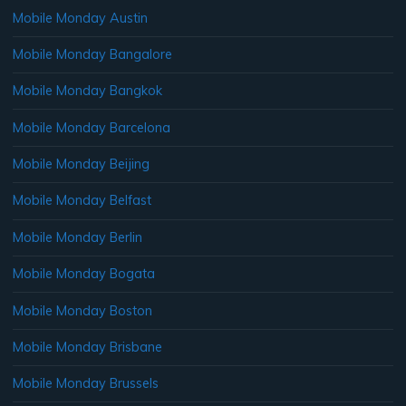
Mobile Monday Austin
Mobile Monday Bangalore
Mobile Monday Bangkok
Mobile Monday Barcelona
Mobile Monday Beijing
Mobile Monday Belfast
Mobile Monday Berlin
Mobile Monday Bogata
Mobile Monday Boston
Mobile Monday Brisbane
Mobile Monday Brussels