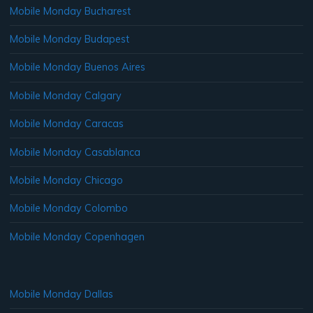
Mobile Monday Bucharest
Mobile Monday Budapest
Mobile Monday Buenos Aires
Mobile Monday Calgary
Mobile Monday Caracas
Mobile Monday Casablanca
Mobile Monday Chicago
Mobile Monday Colombo
Mobile Monday Copenhagen
Mobile Monday Dallas