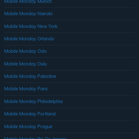
Mobile Monday Munich
Mobile Monday Nairobi
Mobile Monday New York
Mobile Monday Orlando
Mobile Monday Oslo
Mobile Monday Oulu
Mobile Monday Palestine
Mobile Monday Paris
Mobile Monday Philadelphia
Mobile Monday Portland
Mobile Monday Prague
Mobile Monday Rio De Janeiro