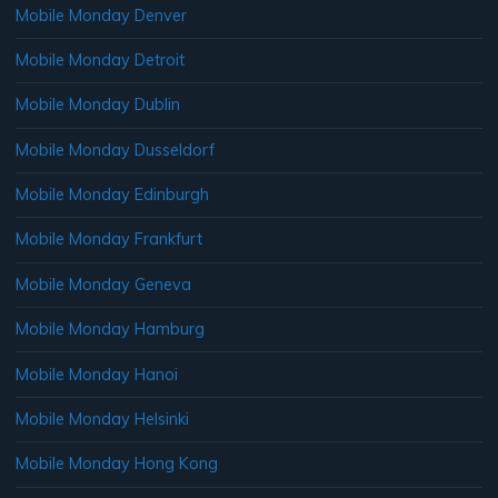
Mobile Monday Denver
Mobile Monday Detroit
Mobile Monday Dublin
Mobile Monday Dusseldorf
Mobile Monday Edinburgh
Mobile Monday Frankfurt
Mobile Monday Geneva
Mobile Monday Hamburg
Mobile Monday Hanoi
Mobile Monday Helsinki
Mobile Monday Hong Kong