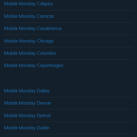
Mobile Monday Calgary
Mobile Monday Caracas
Mobile Monday Casablanca
Mobile Monday Chicago
Mobile Monday Colombo
Mobile Monday Copenhagen
Mobile Monday Dallas
Mobile Monday Denver
Mobile Monday Detroit
Mobile Monday Dublin