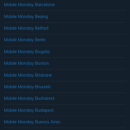
Mobile Monday Barcelona
Mobile Monday Beijing
Mobile Monday Belfast
Mobile Monday Berlin
Mobile Monday Bogata
Mobile Monday Boston
Mobile Monday Brisbane
Mobile Monday Brussels
Mobile Monday Bucharest
Mobile Monday Budapest
Mobile Monday Buenos Aires