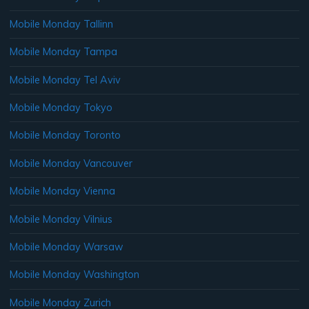
Mobile Monday Tallinn
Mobile Monday Tampa
Mobile Monday Tel Aviv
Mobile Monday Tokyo
Mobile Monday Toronto
Mobile Monday Vancouver
Mobile Monday Vienna
Mobile Monday Vilnius
Mobile Monday Warsaw
Mobile Monday Washington
Mobile Monday Zurich