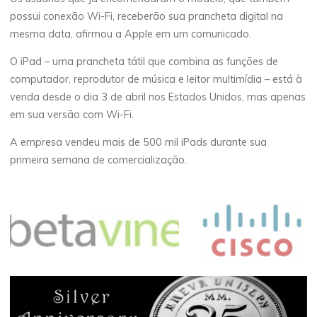
possui conexão Wi-Fi, receberão sua prancheta digital na
mesma data, afirmou a Apple em um comunicado.
O iPad – uma prancheta tátil que combina as funções de
computador, reprodutor de música e leitor multimídia – está à
venda desde o dia 3 de abril nos Estados Unidos, mas apenas
em sua versão com Wi-Fi.
A empresa vendeu mais de 500 mil iPads durante sua
primeira semana de comercialização.