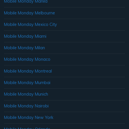
Mobile Monday Manila
Mobile Monday Melbourne
Mobile Monday Mexico City
Mobile Monday Miami
Mobile Monday Milan
Mobile Monday Monaco
Mobile Monday Montreal
Mobile Monday Mumbai
Mobile Monday Munich
Mobile Monday Nairobi
Mobile Monday New York