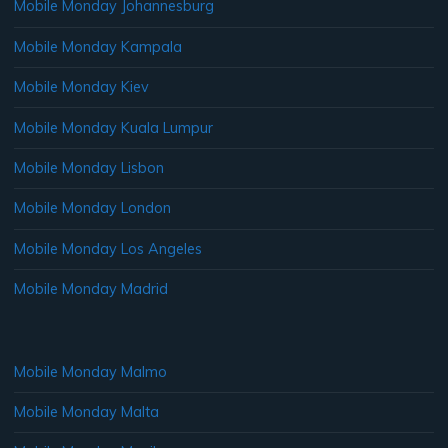
Mobile Monday Johannesburg
Mobile Monday Kampala
Mobile Monday Kiev
Mobile Monday Kuala Lumpur
Mobile Monday Lisbon
Mobile Monday London
Mobile Monday Los Angeles
Mobile Monday Madrid
Mobile Monday Malmo
Mobile Monday Malta