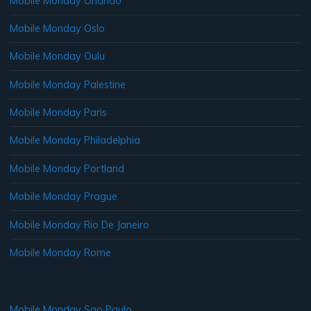
Mobile Monday Orlando
Mobile Monday Oslo
Mobile Monday Oulu
Mobile Monday Palestine
Mobile Monday Paris
Mobile Monday Philadelphia
Mobile Monday Portland
Mobile Monday Prague
Mobile Monday Rio De Janeiro
Mobile Monday Rome
Mobile Monday Sao Paulo