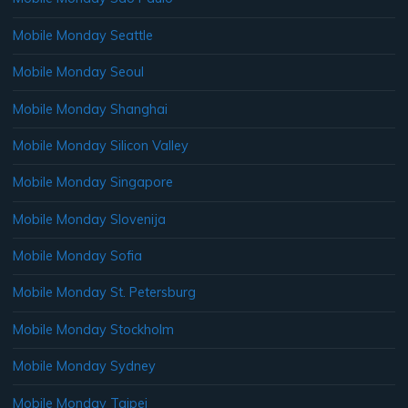
Mobile Monday Seattle
Mobile Monday Seoul
Mobile Monday Shanghai
Mobile Monday Silicon Valley
Mobile Monday Singapore
Mobile Monday Slovenija
Mobile Monday Sofia
Mobile Monday St. Petersburg
Mobile Monday Stockholm
Mobile Monday Sydney
Mobile Monday Taipei