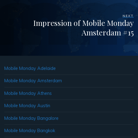
NEXT
Impression of Mobile Monday
Amsterdam #15
Mobile Monday Adelaide
Mobile Monday Amsterdam
Mobile Monday Athens
Mobile Monday Austin
Mobile Monday Bangalore
Mobile Monday Bangkok