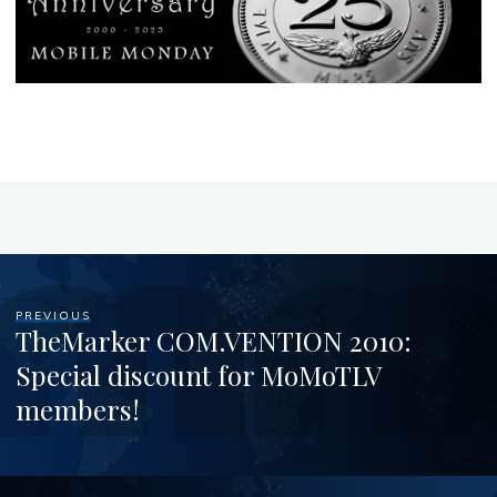
PREVIOUS
TheMarker COM.VENTION 2010:
Special discount for MoMoTLV
members!