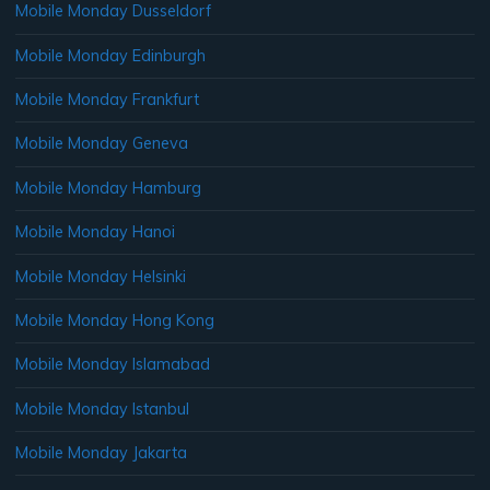
Mobile Monday Dusseldorf
Mobile Monday Edinburgh
Mobile Monday Frankfurt
Mobile Monday Geneva
Mobile Monday Hamburg
Mobile Monday Hanoi
Mobile Monday Helsinki
Mobile Monday Hong Kong
Mobile Monday Islamabad
Mobile Monday Istanbul
Mobile Monday Jakarta