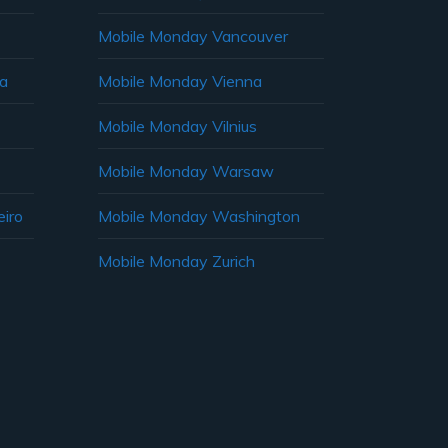
Mobile Monday Vancouver
ia
Mobile Monday Vienna
Mobile Monday Vilnius
Mobile Monday Warsaw
iro
Mobile Monday Washington
Mobile Monday Zurich