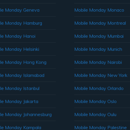
le Monday Geneva
Mobile Monday Monaco
ile Monday Hamburg
Mobile Monday Montreal
le Monday Hanoi
Mobile Monday Mumbai
le Monday Helsinki
Mobile Monday Munich
le Monday Hong Kong
Mobile Monday Nairobi
le Monday Islamabad
Mobile Monday New York
le Monday Istanbul
Mobile Monday Orlando
le Monday Jakarta
Mobile Monday Oslo
le Monday Johannesburg
Mobile Monday Oulu
le Monday Kampala
Mobile Monday Palestine