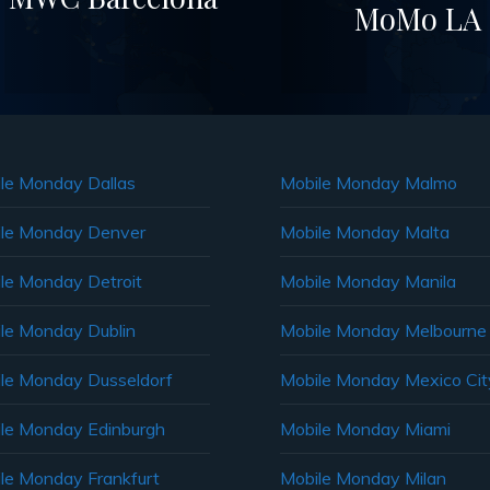
MoMo LA –
le Monday Dallas
Mobile Monday Malmo
le Monday Denver
Mobile Monday Malta
le Monday Detroit
Mobile Monday Manila
le Monday Dublin
Mobile Monday Melbourne
le Monday Dusseldorf
Mobile Monday Mexico Cit
le Monday Edinburgh
Mobile Monday Miami
le Monday Frankfurt
Mobile Monday Milan