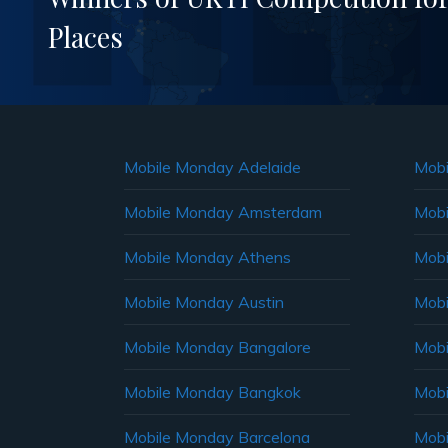
Places
Mobile Monday Adelaide
Mobi
Mobile Monday Amsterdam
Mobi
Mobile Monday Athens
Mobi
Mobile Monday Austin
Mobi
Mobile Monday Bangalore
Mobi
Mobile Monday Bangkok
Mobi
Mobile Monday Barcelona
Mobi