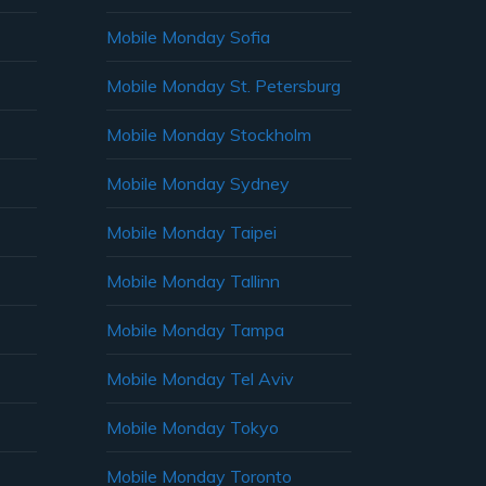
Mobile Monday Sofia
Mobile Monday St. Petersburg
Mobile Monday Stockholm
Mobile Monday Sydney
Mobile Monday Taipei
Mobile Monday Tallinn
Mobile Monday Tampa
Mobile Monday Tel Aviv
Mobile Monday Tokyo
Mobile Monday Toronto