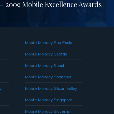
 2009 Mobile Excellence Awards
Mobile Monday Sao Paulo
Mobile Monday Seattle
Mobile Monday Seoul
Mobile Monday Shanghai
y
Mobile Monday Silicon Valley
Mobile Monday Singapore
Mobile Monday Slovenija