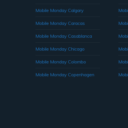
Mobile Monday Calgary
Mobi
Mobile Monday Caracas
Mobi
Mobile Monday Casablanca
Mobi
Mobile Monday Chicago
Mobi
Mobile Monday Colombo
Mobi
Mobile Monday Copenhagen
Mobi