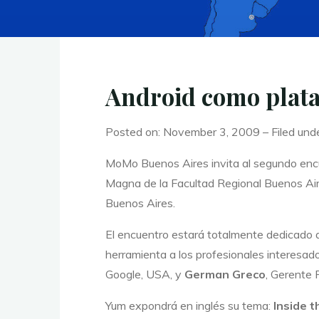
Android como plata
Posted on: November 3, 2009 – Filed und
MoMo Buenos Aires invita al segundo enc
Magna de la Facultad Regional Buenos Ai
Buenos Aires.
El encuentro estará totalmente dedicado
herramienta a los profesionales interesa
Google, USA, y
German Greco
, Gerente 
Yum expondrá en inglés su tema: 
Inside 