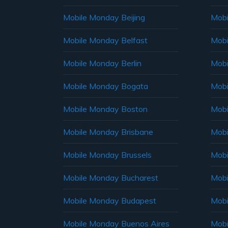
Mobile Monday Beijing
Mobi
Mobile Monday Belfast
Mob
Mobile Monday Berlin
Mobi
Mobile Monday Bogata
Mobi
Mobile Monday Boston
Mobi
Mobile Monday Brisbane
Mobi
Mobile Monday Brussels
Mobi
Mobile Monday Bucharest
Mobi
Mobile Monday Budapest
Mobi
Mobile Monday Buenos Aires
Mobi