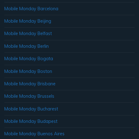
Mobile Monday Barcelona
Mobile Monday Beijing
Mobile Monday Belfast
Mobile Monday Berlin
Mobile Monday Bogata
Mobile Monday Boston
Mobile Monday Brisbane
Mobile Monday Brussels
Mobile Monday Bucharest
Mobile Monday Budapest
Mobile Monday Buenos Aires