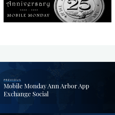
PREVIOUS
Mobile Monday Ann Arbor App
Exchange Social