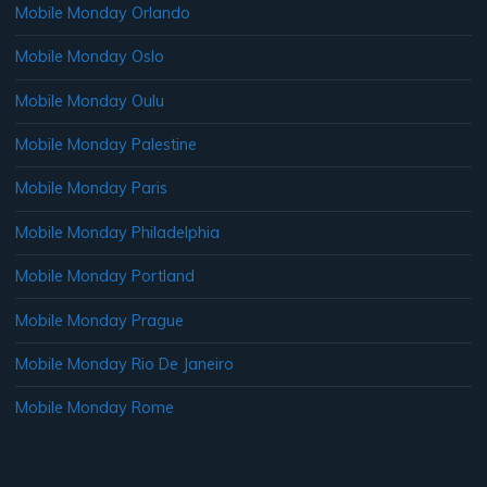
Mobile Monday Orlando
Mobile Monday Oslo
Mobile Monday Oulu
Mobile Monday Palestine
Mobile Monday Paris
Mobile Monday Philadelphia
Mobile Monday Portland
Mobile Monday Prague
Mobile Monday Rio De Janeiro
Mobile Monday Rome