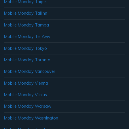
Mobile Monday Taipei
Mobile Monday Tallinn
Mobile Monday Tampa
Mobile Monday Tel Aviv
Mobile Monday Tokyo
Mobile Monday Toronto
Mobile Monday Vancouver
Mobile Monday Vienna
Mobile Monday Vilnius
Mobile Monday Warsaw
Mobile Monday Washington