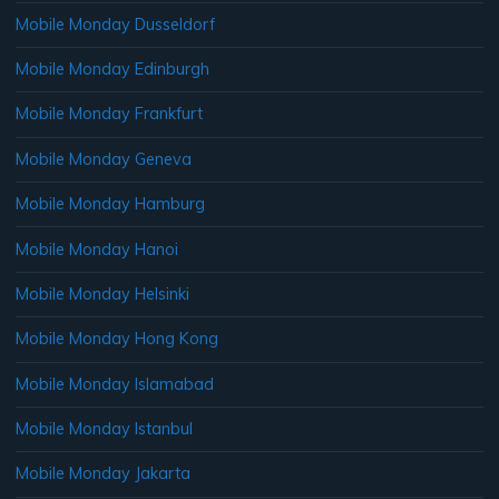
Mobile Monday Dusseldorf
Mobile Monday Edinburgh
Mobile Monday Frankfurt
Mobile Monday Geneva
Mobile Monday Hamburg
Mobile Monday Hanoi
Mobile Monday Helsinki
Mobile Monday Hong Kong
Mobile Monday Islamabad
Mobile Monday Istanbul
Mobile Monday Jakarta