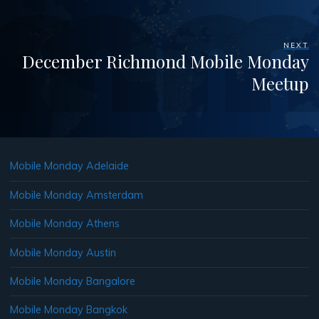
NEXT
December Richmond Mobile Monday
Meetup
Mobile Monday Adelaide
Mobile Monday Amsterdam
Mobile Monday Athens
Mobile Monday Austin
Mobile Monday Bangalore
Mobile Monday Bangkok