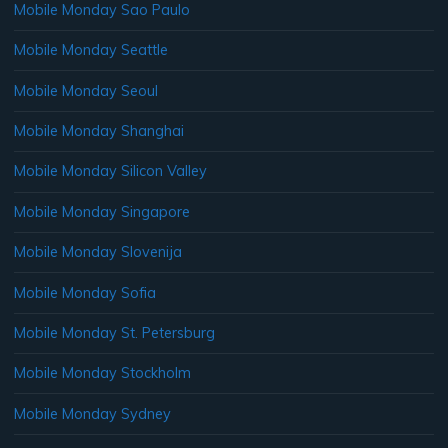
Mobile Monday Sao Paulo
Mobile Monday Seattle
Mobile Monday Seoul
Mobile Monday Shanghai
Mobile Monday Silicon Valley
Mobile Monday Singapore
Mobile Monday Slovenija
Mobile Monday Sofia
Mobile Monday St. Petersburg
Mobile Monday Stockholm
Mobile Monday Sydney