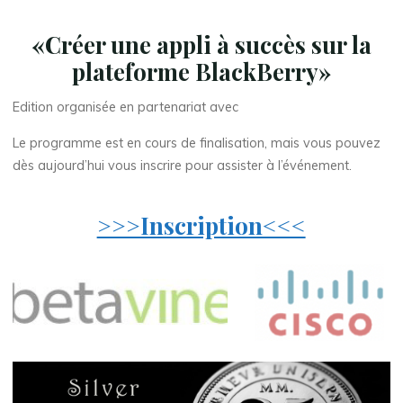
«Créer une appli à succès sur la
plateforme BlackBerry»
Edition organisée en partenariat avec
Le programme est en cours de finalisation, mais vous pouvez
dès aujourd’hui vous inscrire pour assister à l’événement.
>>>Inscription<<<