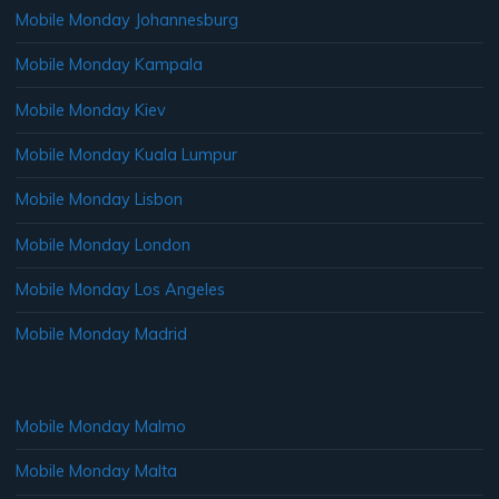
Mobile Monday Johannesburg
Mobile Monday Kampala
Mobile Monday Kiev
Mobile Monday Kuala Lumpur
Mobile Monday Lisbon
Mobile Monday London
Mobile Monday Los Angeles
Mobile Monday Madrid
Mobile Monday Malmo
Mobile Monday Malta