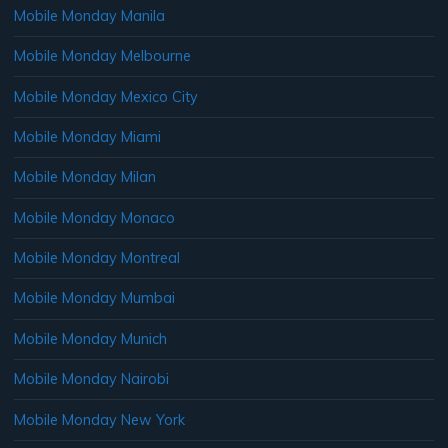
Mobile Monday Manila
Mobile Monday Melbourne
Mobile Monday Mexico City
Mobile Monday Miami
Mobile Monday Milan
Mobile Monday Monaco
Mobile Monday Montreal
Mobile Monday Mumbai
Mobile Monday Munich
Mobile Monday Nairobi
Mobile Monday New York